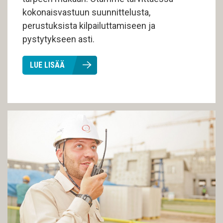
kokonaisvastuun suunnittelusta,
perustuksista kilpailuttamiseen ja
pystytykseen asti.
LUE LISÄÄ