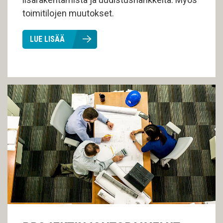
toimitilojen muutokset.
LUE LISÄÄ