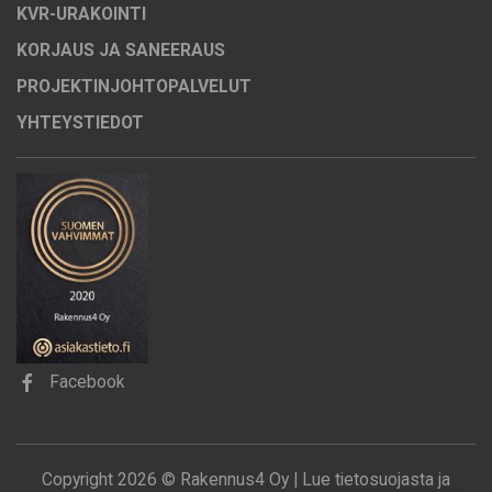
KVR-URAKOINTI
KORJAUS JA SANEERAUS
PROJEKTINJOHTOPALVELUT
YHTEYSTIEDOT
Facebook
Copyright 2026 © Rakennus4 Oy |
Lue tietosuojasta ja